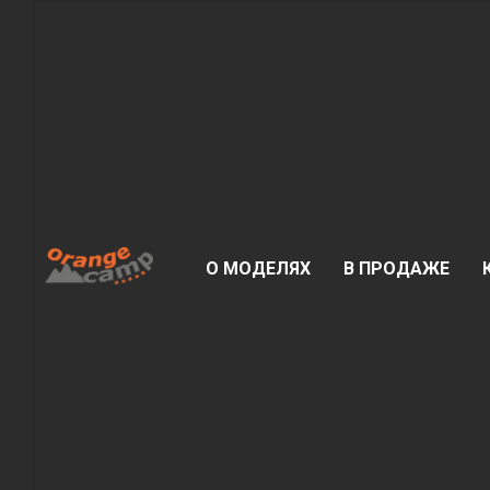
О МОДЕЛЯХ
В ПРОДАЖЕ