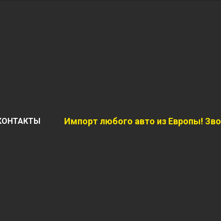
Импорт любого авто из Европы!
Зво
КОНТАКТЫ